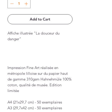
Add to Cart
Affiche illustrée "La douceur du
danger"
Impression Fine Art réalisée en
métropole lilloise sur du papier haut
de gamme 310gsm Hahnehmüle 100%
coton, qualité de musée. Edition
limitée
A4 (21x29,7 cm) - 50 exemplaires
A3 (29,7x42 cm) - 50 exemplaires