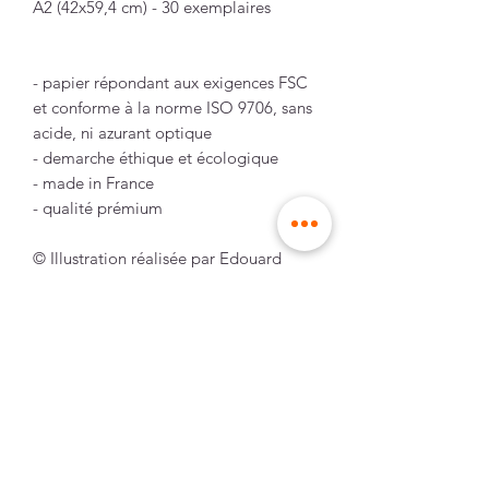
A2 (42x59,4 cm) - 30 exemplaires
- papier répondant aux exigences FSC
et conforme à la norme ISO 9706, sans
acide, ni azurant optique
- demarche éthique et écologique
- made in France
- qualité prémium
© Illustration réalisée par Edouard
Rowehy.