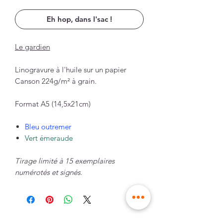
Eh hop, dans l'sac !
Le gardien
Linogravure à l'huile sur un papier
Canson 224g/m² à grain.
Format A5 (14,5x21cm)
Bleu outremer
Vert émeraude
Tirage limité à 15 exemplaires
numérotés et signés.