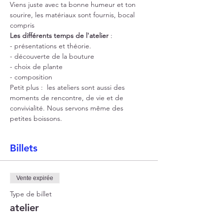
Viens juste avec ta bonne humeur et ton 
sourire, les matériaux sont fournis, bocal 
compris
Les différents temps de l'atelier
 :
- présentations et théorie.
- découverte de la bouture
- choix de plante
- composition
Petit plus :  les ateliers sont aussi des 
moments de rencontre, de vie et de 
convivialité. Nous servons même des 
petites boissons.
Billets
Vente expirée
Type de billet
atelier