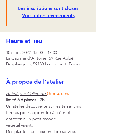
Les inscriptions sont closes
Voir autres événements
Heure et lieu
10 sept. 2022, 15:00 – 17:00
La Cabane d'Antoine, 69 Rue Abbé
Desplanques, 59130 Lambersart, France
À propos de l'atelier
Animé par Céline de 
@terra.iums
limité à 6 places - 2h
Un atelier découverte sur les terrariums 
fermés pour apprendre à créer et 
entretenir un petit monde
végétal vivant.
Des plantes au choix en libre service.