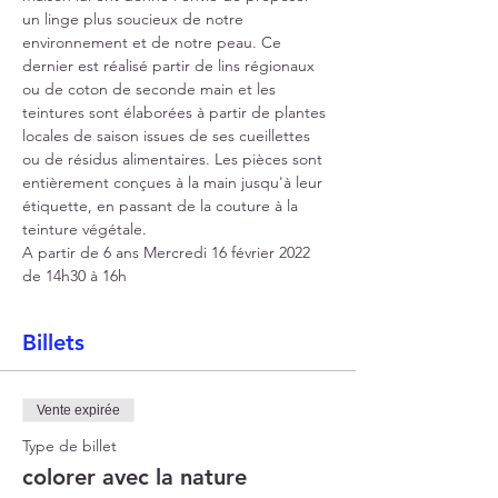
un linge plus soucieux de notre 
environnement et de notre peau. Ce 
dernier est réalisé partir de lins régionaux 
ou de coton de seconde main et les 
teintures sont élaborées à partir de plantes 
locales de saison issues de ses cueillettes 
ou de résidus alimentaires. Les pièces sont 
entièrement conçues à la main jusqu'à leur 
étiquette, en passant de la couture à la 
teinture végétale. 
A partir de 6 ans Mercredi 16 février 2022 
de 14h30 à 16h
Billets
Vente expirée
Type de billet
colorer avec la nature