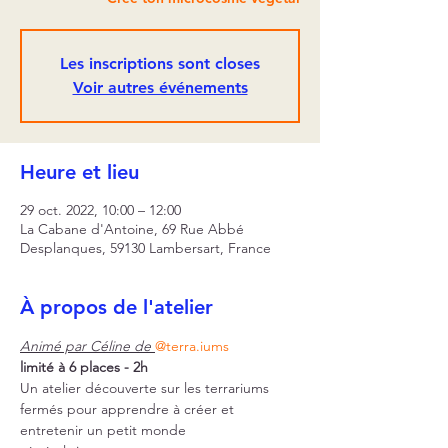
Les inscriptions sont closes
Voir autres événements
Heure et lieu
29 oct. 2022, 10:00 – 12:00
La Cabane d'Antoine, 69 Rue Abbé
Desplanques, 59130 Lambersart, France
À propos de l'atelier
Animé par Céline de 
@terra.iums
limité à 6 places - 2h
Un atelier découverte sur les terrariums 
fermés pour apprendre à créer et 
entretenir un petit monde